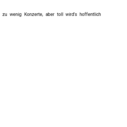
zu wenig Konzerte, aber toll wird’s hoffentlich